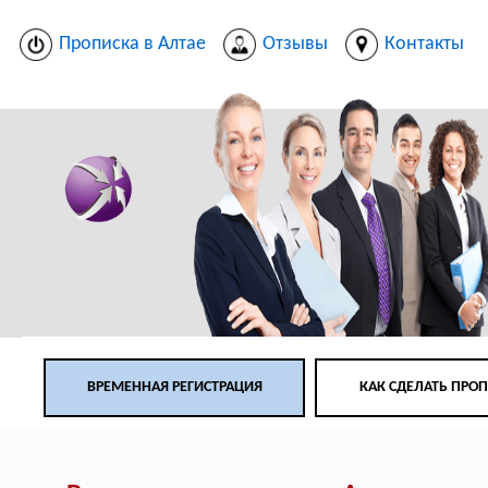
Прописка в Алтае
Отзывы
Контакты
ВРЕМЕННАЯ РЕГИСТРАЦИЯ
КАК СДЕЛАТЬ ПРО